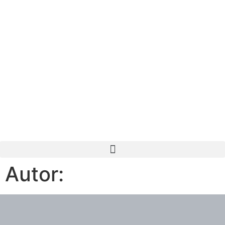
Autor: