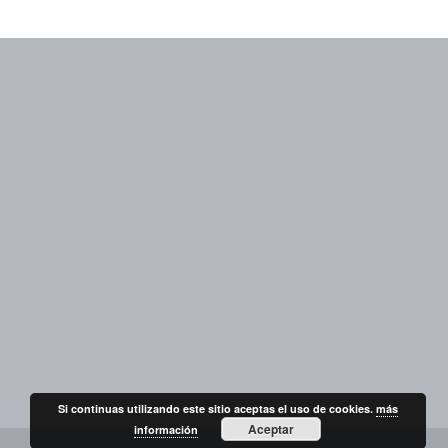
Si continuas utilizando este sitio aceptas el uso de cookies.
más
Aceptar
información