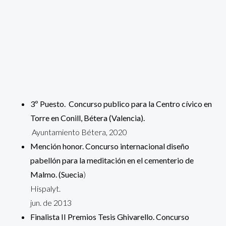
3º Puesto. Concurso publico para la Centro cívico en
Torre en Conill, Bétera
(Valencia).
Ayuntamiento Bétera, 2020
Mención honor. Concurso internacional diseño
pabellón para la meditación en el cementerio de
Malmo. (Suecia
)
Hispalyt.
jun. de 2013
Finalista II Premios Tesis Ghivarello. Concurso