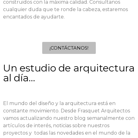
construidos con la máxima calidad. Consultanos
cualquier duda que te ronde la cabeza, estaremos
encantados de ayudarte.
¡CONTÁCTANOS!
Un estudio de arquitectura
al día...
El mundo del diseño y la arquitectura está en
constante movimiento. Desde Frasquet Arquitectos
vamos actualizando nuestro blog semanalmente con
artículos de interés, noticias sobre nuestros
proyectos y todas las novedades en el mundo de la