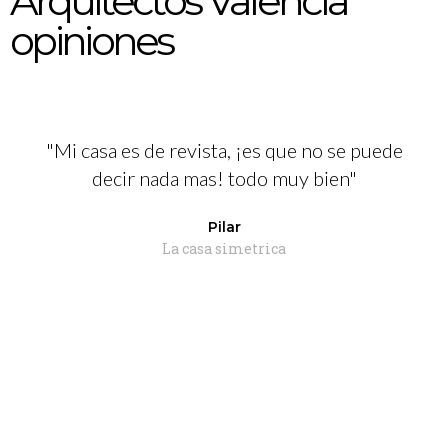
Arquitectos Valencia
opiniones
"Mi casa es de revista, ¡es que no se puede
decir nada mas! todo muy bien"
Pilar
La casa simetrica