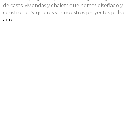
de casas, viviendas y chalets que hemos diseñado y
construido. Si quieres ver nuestros proyectos pulsa
aquí
.