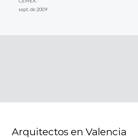
CEMEX.
sept. de 2009
Arquitectos en Valencia