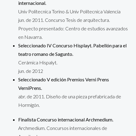
internacional.
Univ Politecnica Torino & Univ Politecnica Valencia
jun. de 2011. Concurso Tesis de arquitectura.
Proyecto presentado: Centro de estudios avanzados
en Navarra.
Seleccionado IV Concurso Hisplayt. Pabellón para el
teatro romano de Sagunto.
Cerámica Hispalyt.
jun. de 2012
Seleccionado V edición Premios Verni Prens
VerniPrens.
abr. de 2011. Diseño de una pieza prefabricada de
Hormigón.
Finalista Concurso internacional Archmedium.
Archmedium. Concursos internacionales de