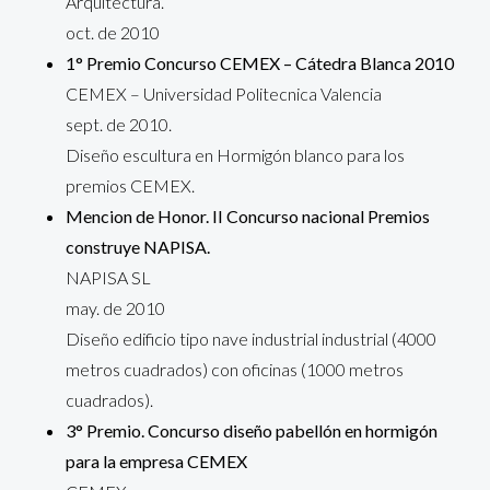
Arquitectura.
oct. de 2010
1° Premio Concurso CEMEX – Cátedra Blanca 2010
CEMEX – Universidad Politecnica Valencia
sept. de 2010.
Diseño escultura en Hormigón blanco para los
premios CEMEX.
Mencion de Honor. II Concurso nacional Premios
construye NAPISA.
NAPISA SL
may. de 2010
Diseño edificio tipo nave industrial industrial (4000
metros cuadrados) con oficinas (1000 metros
cuadrados).
3° Premio. Concurso diseño pabellón en hormigón
para la empresa CEMEX