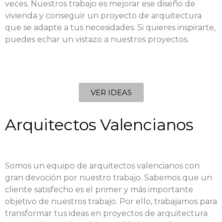
veces. Nuestros trabajo es mejorar ese diseño de
vivienda y conseguir un proyecto de arquitectura
que se adapte a tus necesidades. Si quieres inspirarte,
puedes echar un vistazo a nuestros proyectos.
VER IDEAS
Arquitectos Valencianos
Somos un equipo de arquitectos valencianos con
gran devoción por nuestro trabajo. Sabemos que un
cliente satisfecho es el primer y más importante
objetivo de nuestros trabajo. Por ello, trabajamos para
transformar tus ideas en proyectos de arquitectura