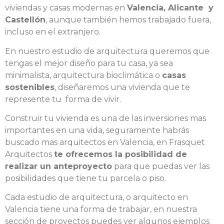
viviendas y casas modernas en
Valencia, Alicante y
Castellón
, aunque también hemos trabajado fuera,
incluso en el extranjero.
En nuestro estudio de arquitectura queremos que
tengas el mejor diseño para tu casa, ya sea
minimalista, arquitectura bioclimática o
casas
sostenibles
, diseñaremos una vivienda que te
represente tu forma de vivir.
Construir tu vivienda es una de las inversiones mas
importantes en una vida, seguramente habrás
buscado mas arquitectos en Valencia, en Frasquet
Arquitectos
te ofrecemos la posibilidad de
realizar un anteproyecto
para que puedas ver las
posibilidades que tiene tu parcela o piso.
Cada estudio de arquitectura, o arquitecto en
Valencia tiene una forma de trabajar, en nuestra
sección de proyectos puedes ver algunos ejemplos