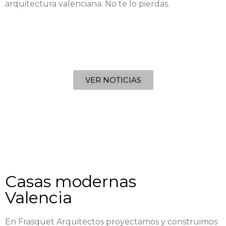
arquitectura valenciana. No te lo pierdas.
VER NOTICIAS
Casas modernas
Valencia
En Frasquet Arquitectos proyectamos y construimos