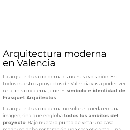
Arquitectura moderna
en Valencia
La arquitectura moderna es nuestra vocación. En
todos nuestros proyectos de Valencia vas a poder ver
una línea moderna, que es
símbolo e identidad de
Frasquet Arquitectos
.
La arquitectura moderna no solo se queda en una
imagen, sino que engloba
todos los ámbitos del
proyecto
. Bajo nuestro punto de vista una casa
moderna debe ser también una casa eficiente, una