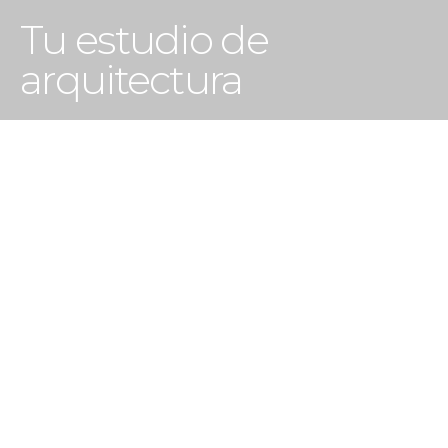
Tu estudio de
arquitectura