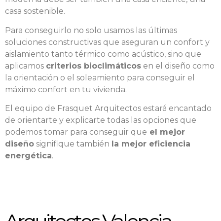
casa sostenible.
Para conseguirlo no solo usamos las últimas
soluciones constructivas que aseguran un confort y
aislamiento tanto térmico como acústico, sino que
aplicamos
criterios bioclimáticos
en el diseño como
la orientación o el soleamiento para conseguir el
máximo confort en tu vivienda.
El equipo de Frasquet Arquitectos estará encantado
de orientarte y explicarte todas las opciones que
podemos tomar para conseguir que
el mejor
diseño
signifique también
la mejor eficiencia
energética
.