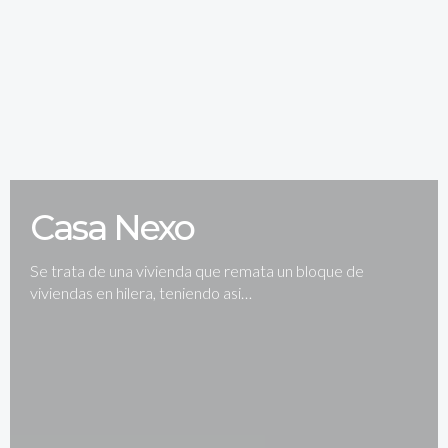
Casa Nexo
Se trata de una vivienda que remata un bloque de
viviendas en hilera, teniendo asi…