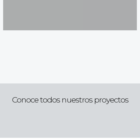
Conoce todos nuestros proyectos