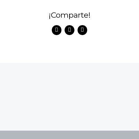
¡Comparte!