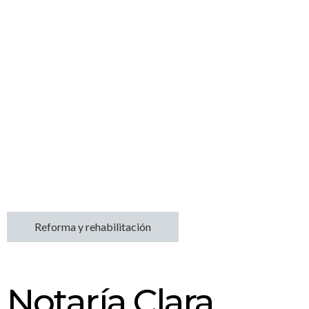
Reforma y rehabilitación
Notaría Clara