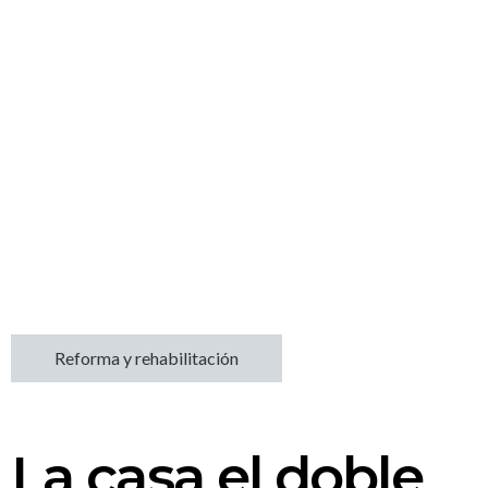
Reforma y rehabilitación
La casa el doble