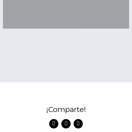
¡Comparte!