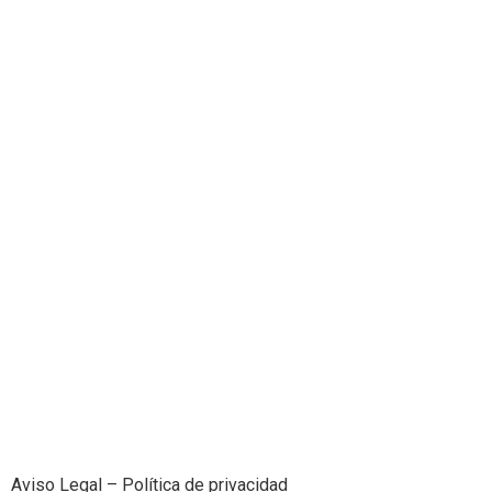
Aviso Legal
–
Política de privacidad