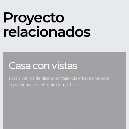
Proyecto
relacionados
Casa con vistas
Esta vivienda de diseño en Valencia ofrece una vista
impresionante del jardín del río Turia.…