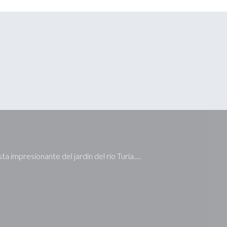
ta impresionante del jardín del río Turia.…