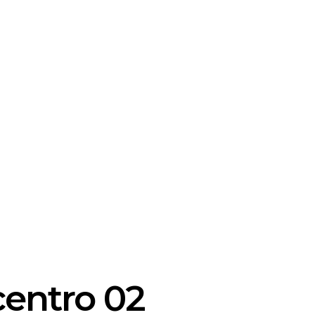
centro 02