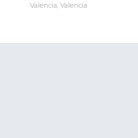
Valencia, Valencia