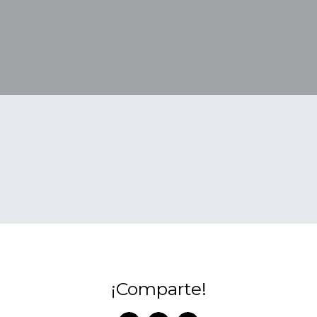
¡Comparte!