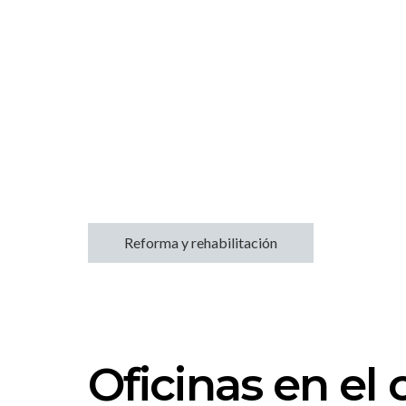
Reforma y rehabilitación
Oficinas en el 