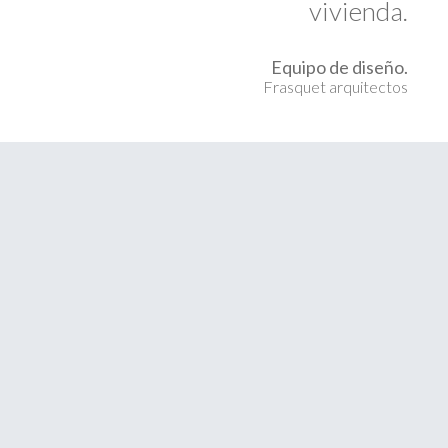
vivienda.
Equipo de diseño.
Frasquet arquitectos