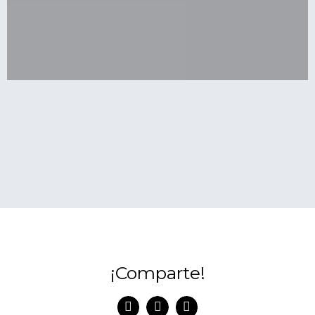
¡Comparte!