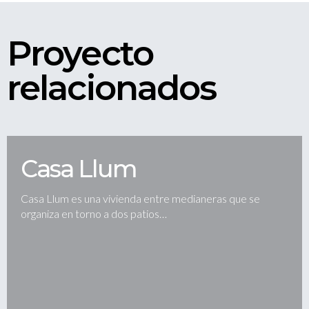
Proyecto
relacionados
Casa Llum
Casa Llum es una vivienda entre medianeras que se
organiza en torno a dos patios…