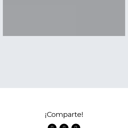
¡Comparte!