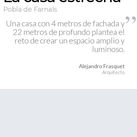
Pobla de Farnals
Una casa con 4 metros de fachada y
22 metros de profundo plantea el
reto de crear un espacio amplio y
luminoso.
Alejandro Frasquet
Arquitecto