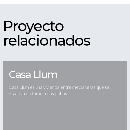
Proyecto
relacionados
Casa Llum
Casa Llum es una vivienda entre medianeras que se
organiza en torno a dos patios…