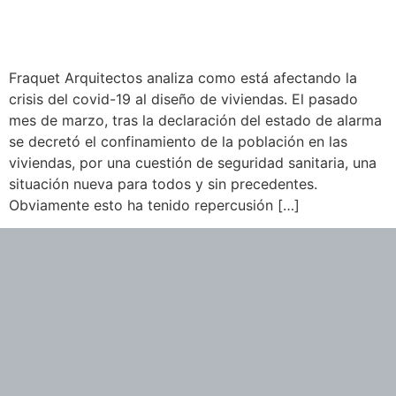
Fraquet Arquitectos analiza como está afectando la
crisis del covid-19 al diseño de viviendas. El pasado
mes de marzo, tras la declaración del estado de alarma
se decretó el confinamiento de la población en las
viviendas, por una cuestión de seguridad sanitaria, una
situación nueva para todos y sin precedentes.
Obviamente esto ha tenido repercusión […]