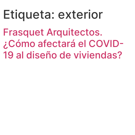
Etiqueta: exterior
Frasquet Arquitectos.
¿Cómo afectará el COVID-
19 al diseño de viviendas?