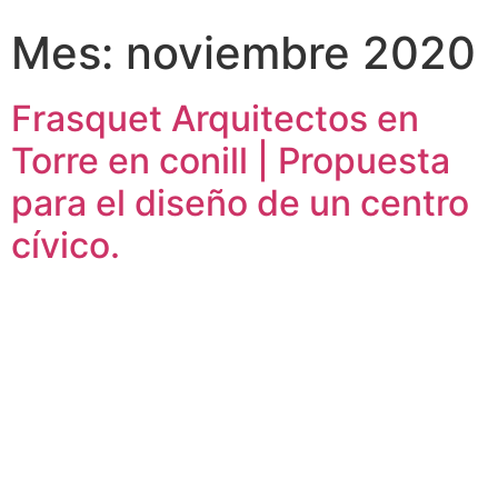
Mes: noviembre 2020
Frasquet Arquitectos en
Torre en conill | Propuesta
para el diseño de un centro
cívico.