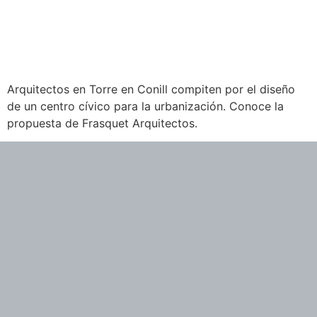
Arquitectos en Torre en Conill compiten por el diseño
de un centro cívico para la urbanización. Conoce la
propuesta de Frasquet Arquitectos.