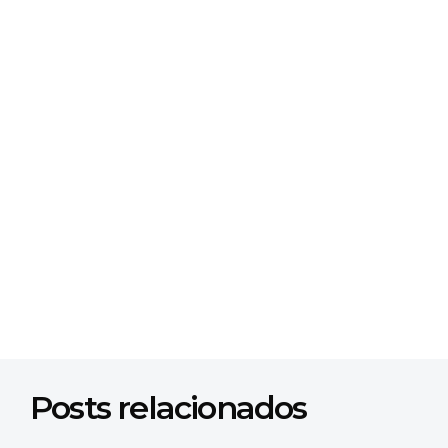
Posts relacionados