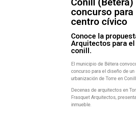
Conill (Bétera)
concurso para 
centro cívico
Conoce la propuest
Arquitectos para el 
conill.
El municipio de Bétera convoc
concurso para el diseño de un 
urbanización de Torre en Conil
Decenas de arquitectos en Torr
Frasquet Arquitectos, present
inmueble.