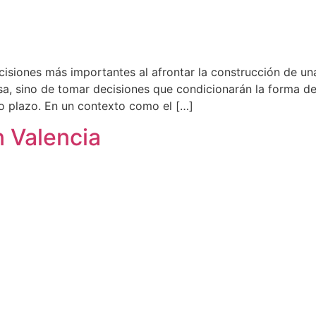
cisiones más importantes al afrontar la construcción de una
sa, sino de tomar decisiones que condicionarán la forma de 
go plazo. En un contexto como el […]
 Valencia