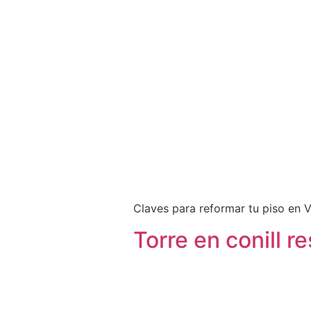
Claves para reformar tu piso en 
Torre en conill r