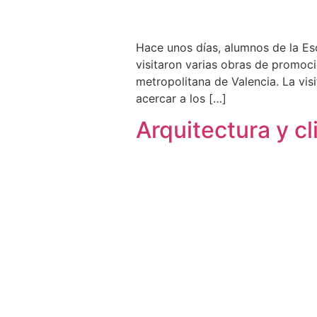
Hace unos días, alumnos de la Esc
visitaron varias obras de promoci
metropolitana de Valencia. La vis
acercar a los […]
Arquitectura y c