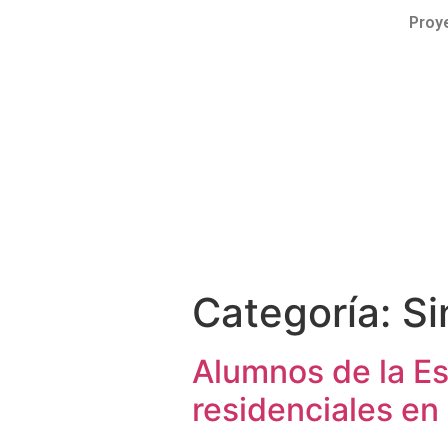
Proy
Categoría: Si
Alumnos de la Es
residenciales en