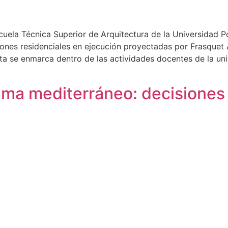
uela Técnica Superior de Arquitectura de la Universidad P
ones residenciales en ejecución proyectadas por Frasquet 
ita se enmarca dentro de las actividades docentes de la uni
lima mediterráneo: decisione