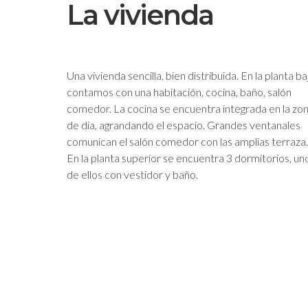
La vivienda
Una vivienda sencilla, bien distribuida. En la planta ba
contamos con una habitación, cocina, baño, salón
comedor. La cocina se encuentra integrada en la zo
de dia, agrandando el espacio. Grandes ventanales
comunican el salón comedor con las amplias terraza.
En la planta superior se encuentra 3 dormitorios, un
de ellos con vestidor y baño.