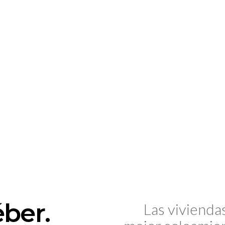
ber.
Las vivienda