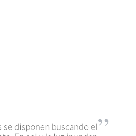
s se disponen buscando el