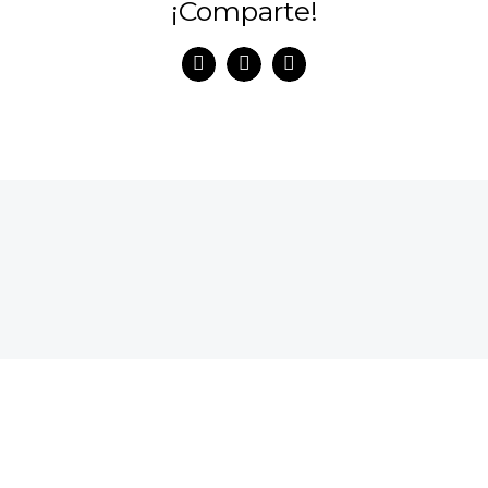
¡Comparte!