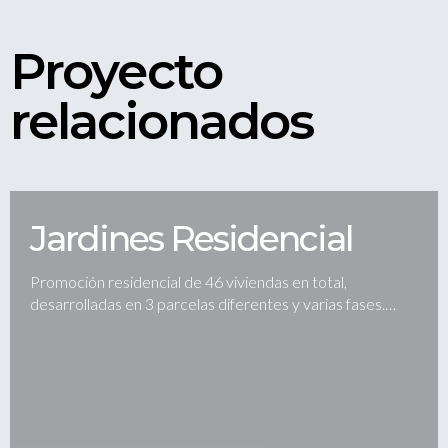
Proyecto
relacionados
Jardines Residencial
Promoción residencial de 46 viviendas en total,
desarrolladas en 3 parcelas diferentes y varias fases.…