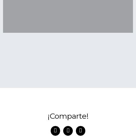
¡Comparte!