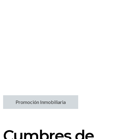
Promoción Inmobiliaria
Cumbres de