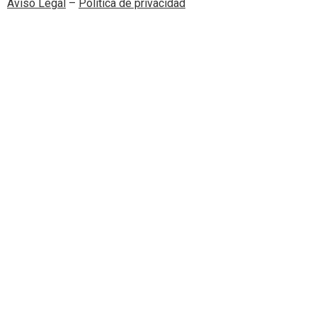
Aviso Legal
–
Política de privacidad