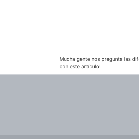
Mucha gente nos pregunta las dif
con este artículo!