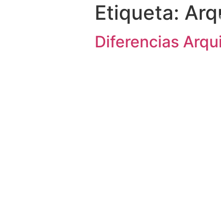
Etiqueta: Arq
Diferencias Arqu