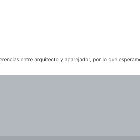
erencias entre arquitecto y aparejador, por lo que esperam