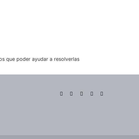
os que poder ayudar a resolverlas